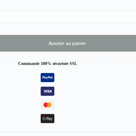
Ajouter au panier
Commande 100% sécurisée SSL