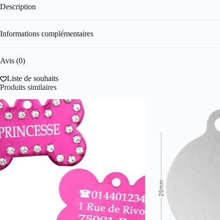
Description
Informations complémentaires
Avis (0)
Liste de souhaits
Produits similaires