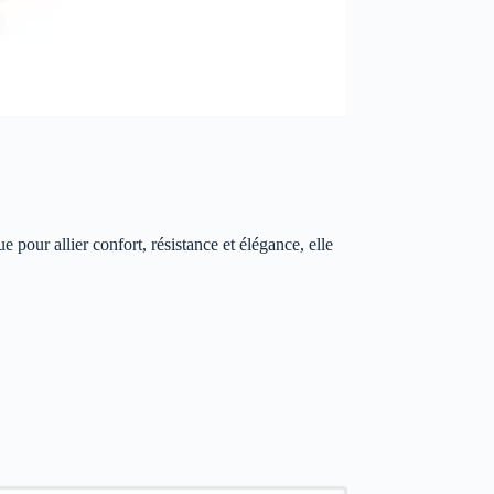
pour allier confort, résistance et élégance, elle