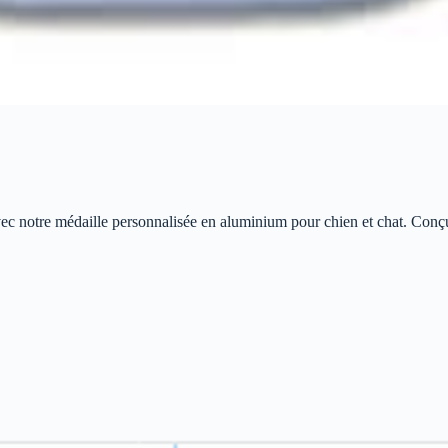
ec notre médaille personnalisée en aluminium pour chien et chat. Conçue 