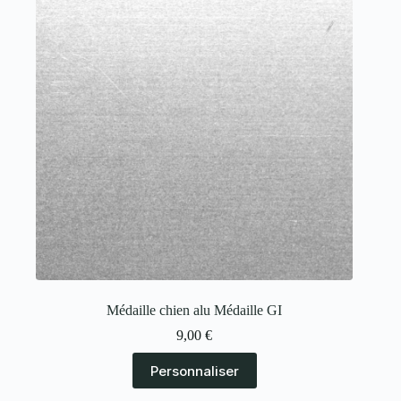
Médaille chien alu Médaille GI
9,00
€
Personnaliser