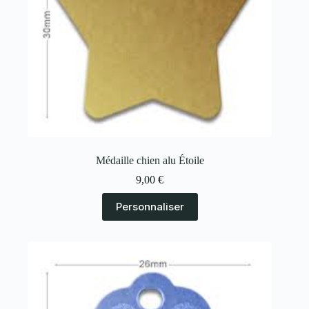
Médaille chien alu Étoile
9,00
€
Personnaliser