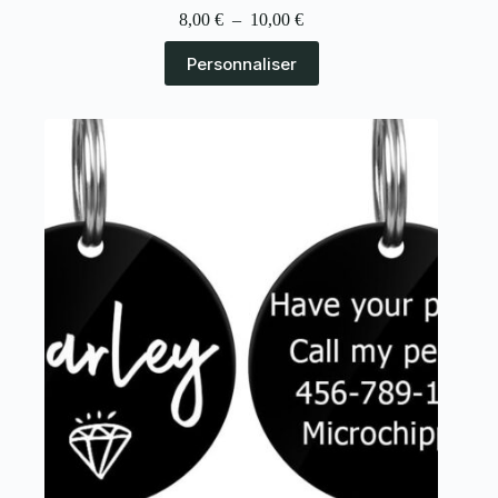
8,00
€
–
10,00
€
Personnaliser