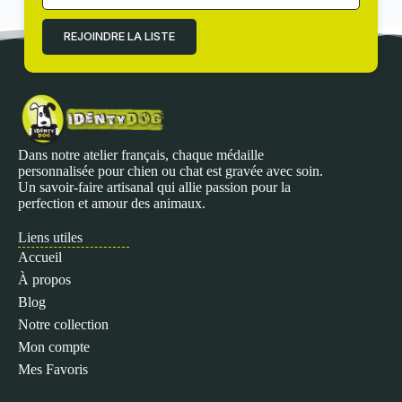
REJOINDRE LA LISTE
Dans notre atelier français, chaque médaille
personnalisée pour chien ou chat est gravée avec soin.
Un savoir-faire artisanal qui allie passion pour la
perfection et amour des animaux.
Liens utiles
Accueil
À propos
Blog
Notre collection
Mon compte
Mes Favoris