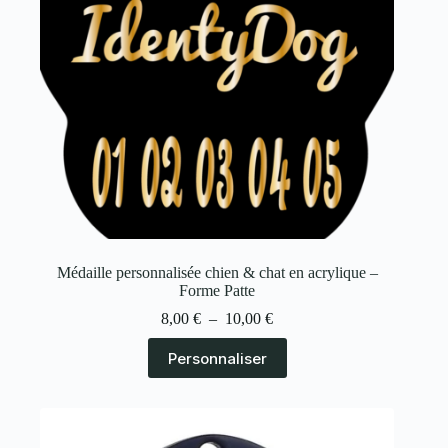
Médaille personnalisée chien & chat en acrylique –
Forme Patte
8,00
€
–
10,00
€
Personnaliser