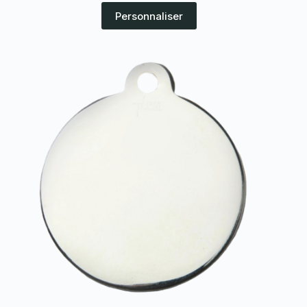
Personnaliser