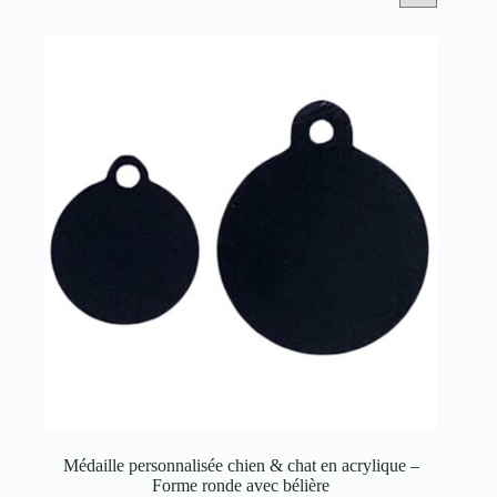
Médaille personnalisée chien & chat en acrylique –
Forme ronde avec bélière