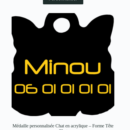
Médaille personnalisée Chat en acrylique – Forme Tête