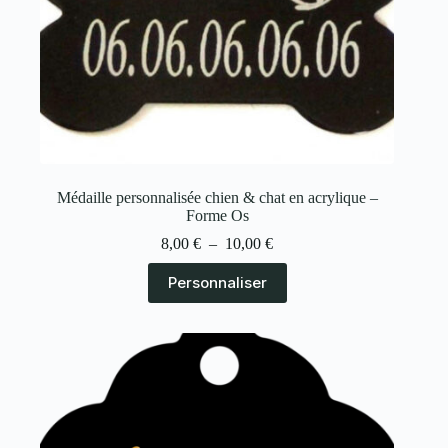
Médaille personnalisée chien & chat en acrylique –
Forme Os
8,00
€
–
10,00
€
Personnaliser