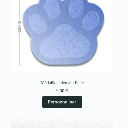
Médaille chien alu Patte
9,00
€
Personnaliser