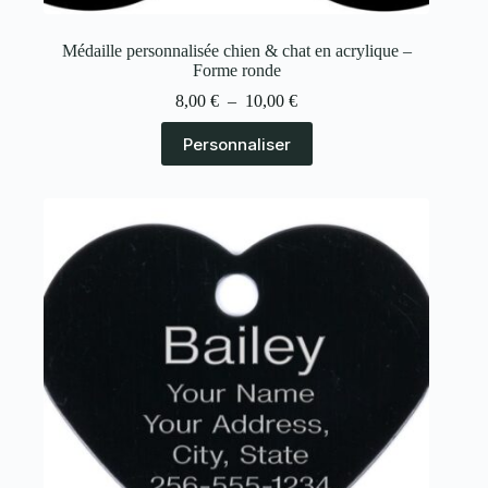
Médaille personnalisée chien & chat en acrylique –
Forme ronde
8,00
€
–
10,00
€
Personnaliser