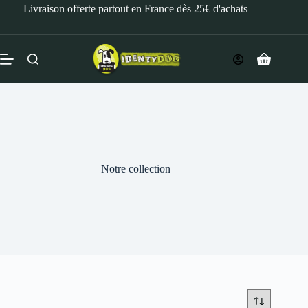
Livraison offerte partout en France dès 25€ d'achats
Notre collection