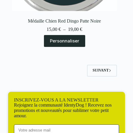
Médaille Chien Red Dingo Patte Noire
15,00
€
–
19,00
€
Personnaliser
SUIVANT
INSCRIVEZ-VOUS A LA NEWSLETTER
Rejoignez la communauté IdentyDog ! Recevez nos
promotions et nouveautés pour sublimer votre petit
amour.