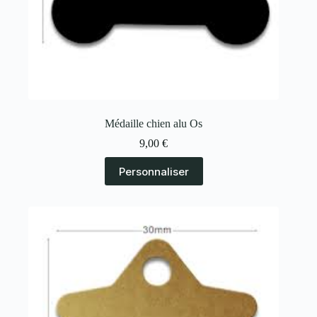
Médaille chien alu Os
9,00
€
Personnaliser