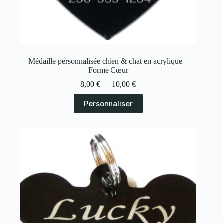
Médaille personnalisée chien & chat en acrylique –
Forme Cœur
8,00
€
–
10,00
€
Personnaliser