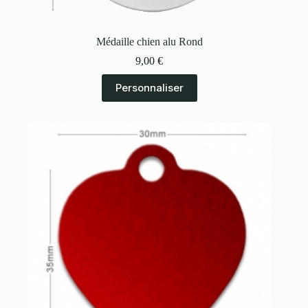
Médaille chien alu Rond
9,00
€
Personnaliser