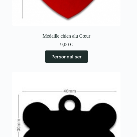
Médaille chien alu Cœur
9,00
€
Personnaliser