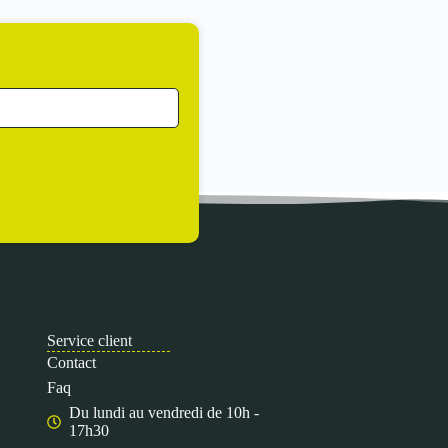
Service client
Contact
Faq
Du lundi au vendredi de 10h -
17h30