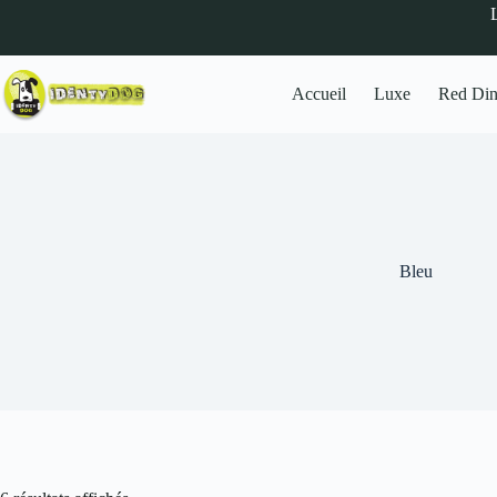
Accueil
Luxe
Red Di
Bleu