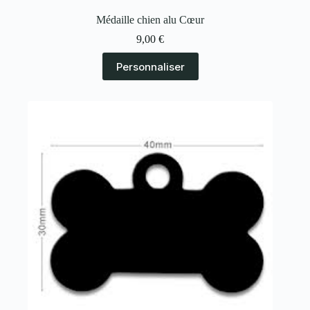
Médaille chien alu Cœur
9,00
€
Personnaliser