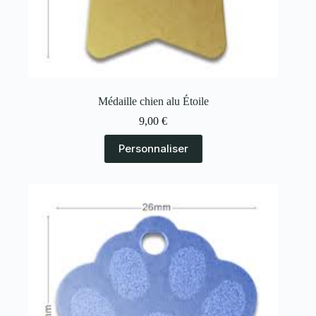
Médaille chien alu Étoile
9,00
€
Personnaliser