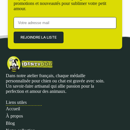
promotions et nouveautés pour sublimer votre petit
amour.
REJOINDRE LA LISTE
Dans notre atelier français, chaque médaille
personnalisée pour chien ou chat est gravée avec soin.
Un savoir-faire artisanal qui allie passion pour la
perfection et amour des animaux.
Liens utiles
Accueil
À propos
Blog