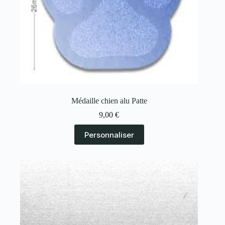
Médaille chien alu Patte
9,00
€
Personnaliser