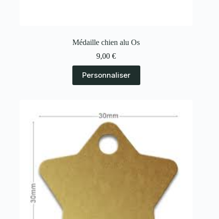
Médaille chien alu Os
9,00
€
Personnaliser