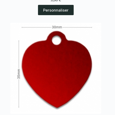
Personnaliser