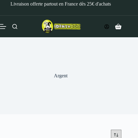
Livraison offerte partout en France dès 25€ d'achats
Argent