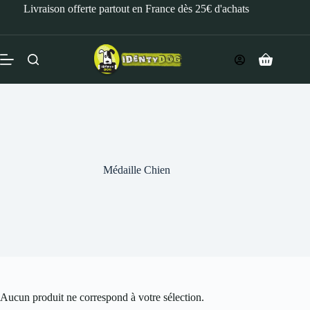
Livraison offerte partout en France dès 25€ d'achats
Médaille Chien
Aucun produit ne correspond à votre sélection.