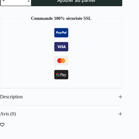
Ajouter au panier
Commande 100% sécurisée SSL
Description
Avis (0)