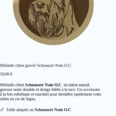
Médaille chien gravée Schnauzer Nain O.C
18,00
€
Médaille chien
Schnauzer Nain O.C
en laiton massif,
gravure noire durable et design fidèle à la race. Un accessoire
à la fois esthétique et essentiel pour identifier rapidement votre
chien en cas de fugue.
📏 Taille adaptée au
Schnauzer Nain O.C